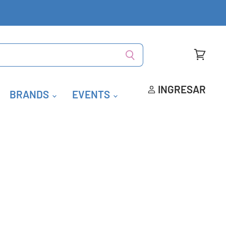
Ver
carrito
INGRESAR
BRANDS
EVENTS