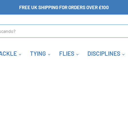
FREE UK SHIPPING FOR ORDERS OVER £100
ACKLE
TYING
FLIES
DISCIPLINES