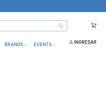
Ver
carrito
INGRESAR
BRANDS
EVENTS