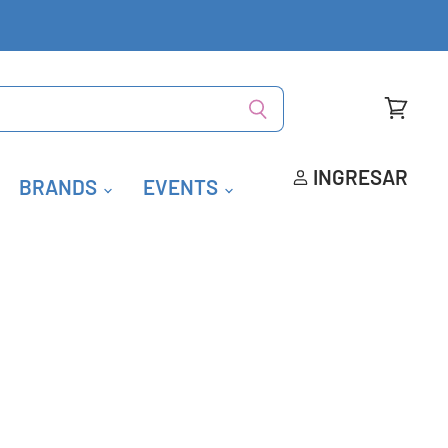
Ver
carrito
INGRESAR
BRANDS
EVENTS