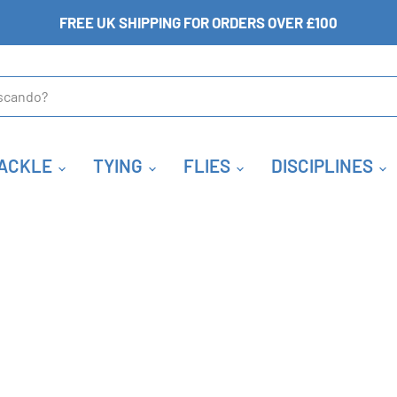
FREE UK SHIPPING FOR ORDERS OVER £100
ACKLE
TYING
FLIES
DISCIPLINES