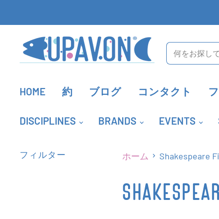
HOME
約
ブログ
コンタクト
DISCIPLINES
BRANDS
EVENTS
ホーム
Shakespeare F
フィルター
SHAKESPEAR