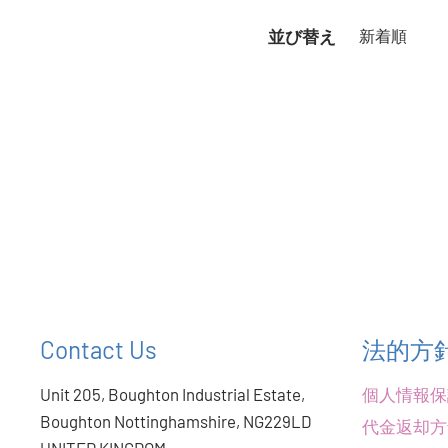
並び替え
Contact Us
法的方
Unit 205, Boughton Industrial Estate,
個人情報保
Boughton Nottinghamshire, NG229LD
代金返却方