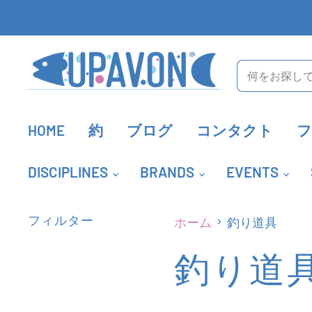
HOME
約
ブログ
コンタクト
DISCIPLINES
BRANDS
EVENTS
ホーム
釣り道具
フィルター
釣り道