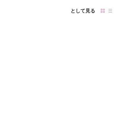
として見る