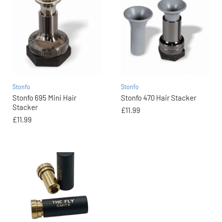
Stonfo
Stonfo
Stonfo 695 Mini Hair
Stonfo 470 Hair Stacker
Stacker
£11.99
£11.99